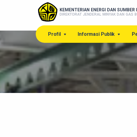
KEMENTERIAN ENERGI DAN SUMBER 
DIREKTORAT JENDERAL MINYAK DAN GAS B
Profil
Informasi Publik
Pe