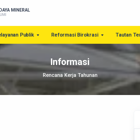
DAYA MINERAL
UMI
layanan Publik
Reformasi Birokrasi
Tautan Te
Informasi
Rencana Kerja Tahunan