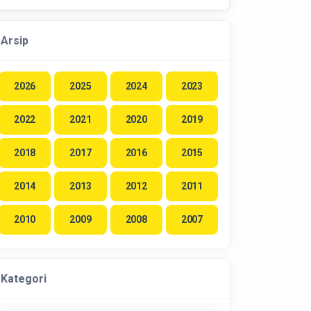
Arsip
2026
2025
2024
2023
2022
2021
2020
2019
2018
2017
2016
2015
2014
2013
2012
2011
2010
2009
2008
2007
Kategori