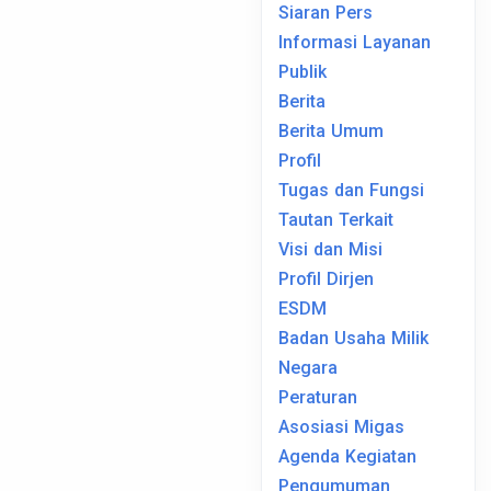
Siaran Pers
Informasi Layanan
Publik
Berita
Berita Umum
Profil
Tugas dan Fungsi
Tautan Terkait
Visi dan Misi
Profil Dirjen
ESDM
Badan Usaha Milik
Negara
Peraturan
Asosiasi Migas
Agenda Kegiatan
Pengumuman