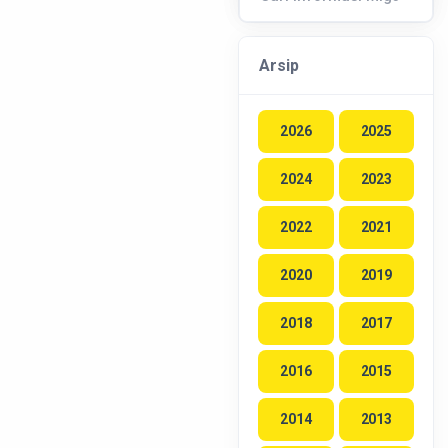
Arsip
2026
2025
2024
2023
2022
2021
2020
2019
2018
2017
2016
2015
2014
2013