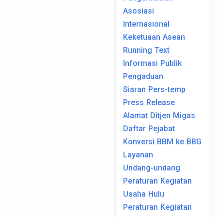
Asosiasi
Internasional
Keketuaan Asean
Running Text
Informasi Publik
Pengaduan
Siaran Pers-temp
Press Release
Alamat Ditjen Migas
Daftar Pejabat
Konversi BBM ke BBG
Layanan
Undang-undang
Peraturan Kegiatan
Usaha Hulu
Peraturan Kegiatan