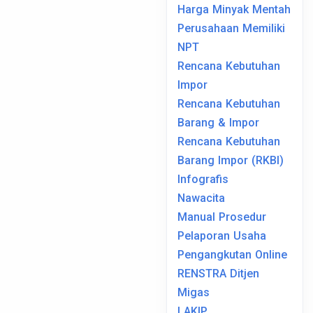
Harga Minyak Mentah
Perusahaan Memiliki
NPT
Rencana Kebutuhan
Impor
Rencana Kebutuhan
Barang & Impor
Rencana Kebutuhan
Barang Impor (RKBI)
Infografis
Nawacita
Manual Prosedur
Pelaporan Usaha
Pengangkutan Online
RENSTRA Ditjen
Migas
LAKIP