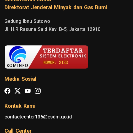
Direktorat Jenderal Minyak dan Gas Bumi
Gedung Ibnu Sutowo

Jl. H.R Rasuna Said Kav. B-5, Jakarta 12910
Media Sosial
Kontak Kami
contactcenter136@esdm.go.id
Call Center