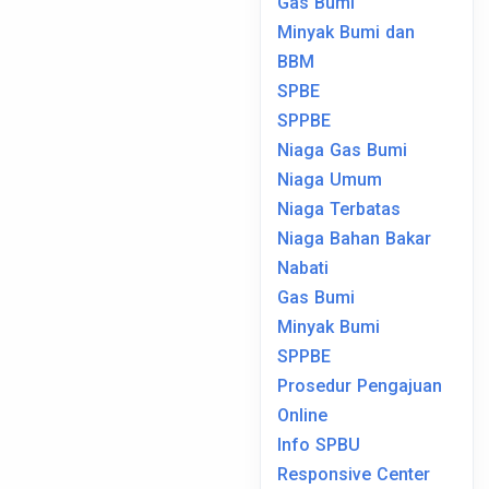
Gas Bumi
Minyak Bumi dan
BBM
SPBE
SPPBE
Niaga Gas Bumi
Niaga Umum
Niaga Terbatas
Niaga Bahan Bakar
Nabati
Gas Bumi
Minyak Bumi
SPPBE
Prosedur Pengajuan
Online
Info SPBU
Responsive Center