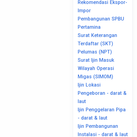
Rekomendasi Ekspor-
Impor
Pembangunan SPBU
Pertamina
Surat Keterangan
Terdaftar (SKT)
Pelumas (NPT)
Surat Ijin Masuk
Wilayah Operasi
Migas (SIMOM)
Ijin Lokasi
Pengeboran - darat &
laut
Ijin Penggelaran Pipa
- darat & laut
Ijin Pembangunan
Instalasi - darat & laut