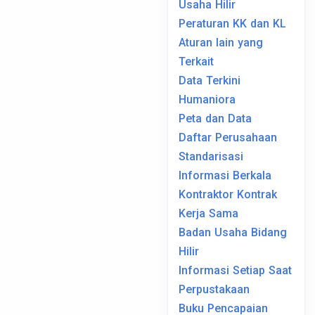
Usaha Hilir
Peraturan KK dan KL
Aturan lain yang
Terkait
Data Terkini
Humaniora
Peta dan Data
Daftar Perusahaan
Standarisasi
Informasi Berkala
Kontraktor Kontrak
Kerja Sama
Badan Usaha Bidang
Hilir
Informasi Setiap Saat
Perpustakaan
Buku Pencapaian