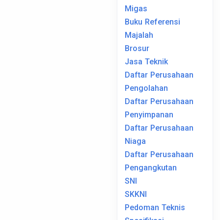
Migas
Buku Referensi
Majalah
Brosur
Jasa Teknik
Daftar Perusahaan
Pengolahan
Daftar Perusahaan
Penyimpanan
Daftar Perusahaan
Niaga
Daftar Perusahaan
Pengangkutan
SNI
SKKNI
Pedoman Teknis