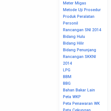
Meter Migas
Metode Uji Prosedur
Produk Peralatan
Personil
Rancangan SNI 2014
Bidang Hulu
Bidang Hilir
Bidang Penunjang
Rancangan SKKNI
2014
LPG
BBM
BBG
Bahan Bakar Lain
Peta WKP
Peta Penawaran WK
Peta Cekungan