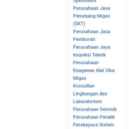
Spesifikasi
Perusahaan Jasa
Penunjang Migas
(SKT)
Perusahaan Jasa
Pemboran
Perusahaan Jasa
Inspeksi Teknik
Perusahaan
Keagenan Alat Ukur
Migas
Konsultan
Lingkungan dan
Laboratorium
Perusahaan Seismik
Perusahaan Perakit
Perekayasa Sistem