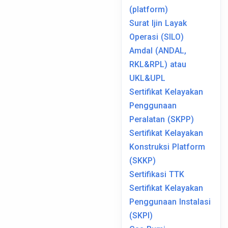
(platform)
Surat Ijin Layak
Operasi (SILO)
Amdal (ANDAL,
RKL&RPL) atau
UKL&UPL
Sertifikat Kelayakan
Penggunaan
Peralatan (SKPP)
Sertifikat Kelayakan
Konstruksi Platform
(SKKP)
Sertifikasi TTK
Sertifikat Kelayakan
Penggunaan Instalasi
(SKPI)