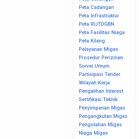
Peta Cadangan
Peta Infrastruktur
Peta RIJTDGBN
Peta Fasilitas Niaga
Peta Kilang
Pelayanan Migas
Prosedur Perizinan
Survei Umum
Partisipasi Tender
Wilayah Kerja
Pengalihan Interest
Sertifikasi Teknik
Penyimpanan Migas
Pengangkutan Migas
Pengolahan Migas
Niaga Migas