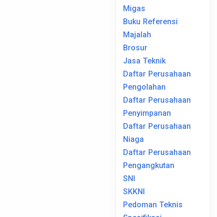
Migas
Buku Referensi
Majalah
Brosur
Jasa Teknik
Daftar Perusahaan
Pengolahan
Daftar Perusahaan
Penyimpanan
Daftar Perusahaan
Niaga
Daftar Perusahaan
Pengangkutan
SNI
SKKNI
Pedoman Teknis