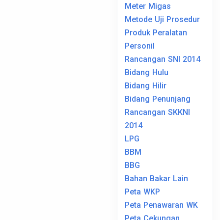
Meter Migas
Metode Uji Prosedur
Produk Peralatan
Personil
Rancangan SNI 2014
Bidang Hulu
Bidang Hilir
Bidang Penunjang
Rancangan SKKNI
2014
LPG
BBM
BBG
Bahan Bakar Lain
Peta WKP
Peta Penawaran WK
Peta Cekungan