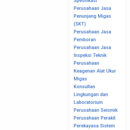
Spesifikasi
Perusahaan Jasa
Penunjang Migas
(SKT)
Perusahaan Jasa
Pemboran
Perusahaan Jasa
Inspeksi Teknik
Perusahaan
Keagenan Alat Ukur
Migas
Konsultan
Lingkungan dan
Laboratorium
Perusahaan Seismik
Perusahaan Perakit
Perekayasa Sistem