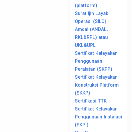
(platform)
Surat Ijin Layak
Operasi (SILO)
Amdal (ANDAL,
RKL&RPL) atau
UKL&UPL
Sertifikat Kelayakan
Penggunaan
Peralatan (SKPP)
Sertifikat Kelayakan
Konstruksi Platform
(SKKP)
Sertifikasi TTK
Sertifikat Kelayakan
Penggunaan Instalasi
(SKPI)