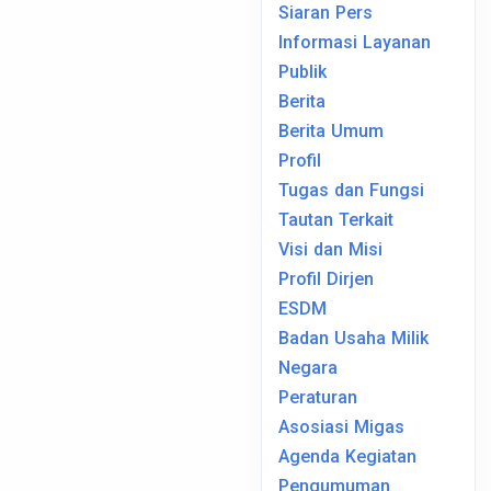
Siaran Pers
Informasi Layanan
Publik
Berita
Berita Umum
Profil
Tugas dan Fungsi
Tautan Terkait
Visi dan Misi
Profil Dirjen
ESDM
Badan Usaha Milik
Negara
Peraturan
Asosiasi Migas
Agenda Kegiatan
Pengumuman