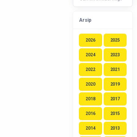
Arsip
2026
2025
2024
2023
2022
2021
2020
2019
2018
2017
2016
2015
2014
2013