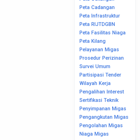
Peta Cadangan
Peta Infrastruktur
Peta RIJTDGBN
Peta Fasilitas Niaga
Peta Kilang
Pelayanan Migas
Prosedur Perizinan
Survei Umum
Partisipasi Tender
Wilayah Kerja
Pengalihan Interest
Sertifikasi Teknik
Penyimpanan Migas
Pengangkutan Migas
Pengolahan Migas
Niaga Migas