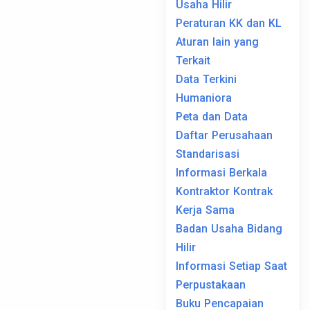
Usaha Hilir
Peraturan KK dan KL
Aturan lain yang
Terkait
Data Terkini
Humaniora
Peta dan Data
Daftar Perusahaan
Standarisasi
Informasi Berkala
Kontraktor Kontrak
Kerja Sama
Badan Usaha Bidang
Hilir
Informasi Setiap Saat
Perpustakaan
Buku Pencapaian