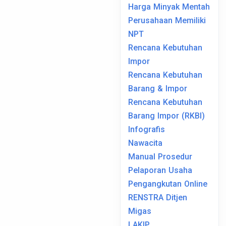
Harga Minyak Mentah
Perusahaan Memiliki
NPT
Rencana Kebutuhan
Impor
Rencana Kebutuhan
Barang & Impor
Rencana Kebutuhan
Barang Impor (RKBI)
Infografis
Nawacita
Manual Prosedur
Pelaporan Usaha
Pengangkutan Online
RENSTRA Ditjen
Migas
LAKIP