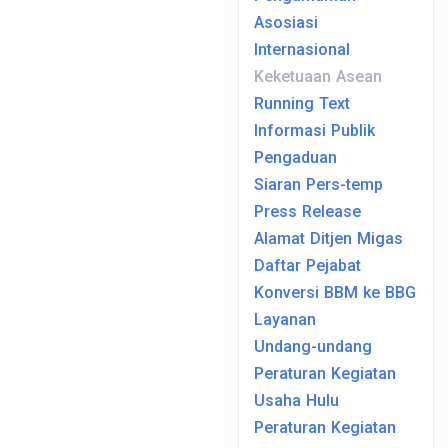
Asosiasi
Internasional
Keketuaan Asean
Running Text
Informasi Publik
Pengaduan
Siaran Pers-temp
Press Release
Alamat Ditjen Migas
Daftar Pejabat
Konversi BBM ke BBG
Layanan
Undang-undang
Peraturan Kegiatan
Usaha Hulu
Peraturan Kegiatan