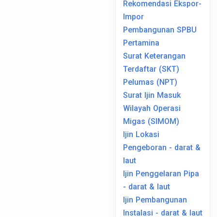
Rekomendasi Ekspor-
Impor
Pembangunan SPBU
Pertamina
Surat Keterangan
Terdaftar (SKT)
Pelumas (NPT)
Surat Ijin Masuk
Wilayah Operasi
Migas (SIMOM)
Ijin Lokasi
Pengeboran - darat &
laut
Ijin Penggelaran Pipa
- darat & laut
Ijin Pembangunan
Instalasi - darat & laut