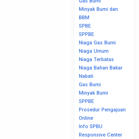
Gas Bumi
Minyak Bumi dan
BBM
SPBE
SPPBE
Niaga Gas Bumi
Niaga Umum
Niaga Terbatas
Niaga Bahan Bakar
Nabati
Gas Bumi
Minyak Bumi
SPPBE
Prosedur Pengajuan
Online
Info SPBU
Responsive Center