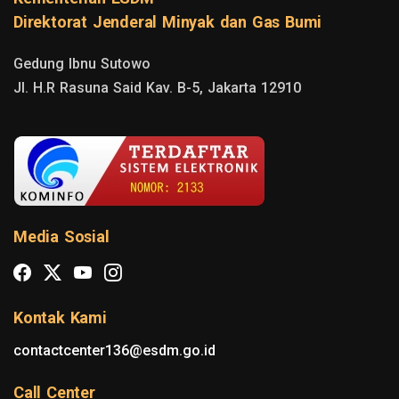
Direktorat Jenderal Minyak dan Gas Bumi
Gedung Ibnu Sutowo

Jl. H.R Rasuna Said Kav. B-5, Jakarta 12910
Media Sosial
Kontak Kami
contactcenter136@esdm.go.id
Call Center