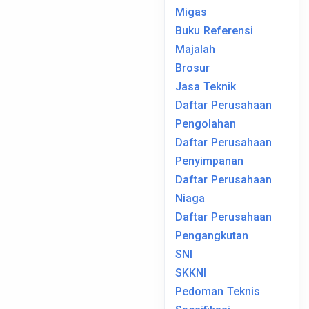
Migas
Buku Referensi
Majalah
Brosur
Jasa Teknik
Daftar Perusahaan
Pengolahan
Daftar Perusahaan
Penyimpanan
Daftar Perusahaan
Niaga
Daftar Perusahaan
Pengangkutan
SNI
SKKNI
Pedoman Teknis