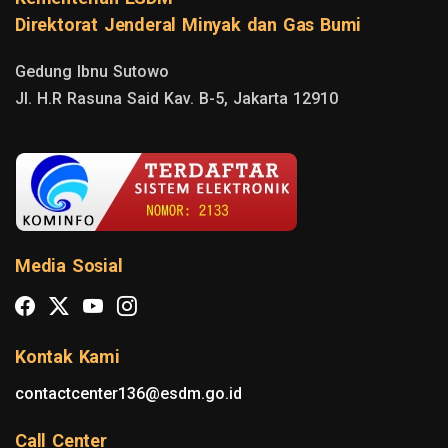
Direktorat Jenderal Minyak dan Gas Bumi
Gedung Ibnu Sutowo

Jl. H.R Rasuna Said Kav. B-5, Jakarta 12910
Media Sosial
Kontak Kami
contactcenter136@esdm.go.id
Call Center