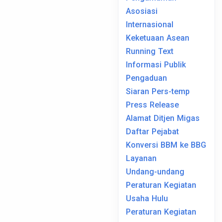
Asosiasi
Internasional
Keketuaan Asean
Running Text
Informasi Publik
Pengaduan
Siaran Pers-temp
Press Release
Alamat Ditjen Migas
Daftar Pejabat
Konversi BBM ke BBG
Layanan
Undang-undang
Peraturan Kegiatan
Usaha Hulu
Peraturan Kegiatan