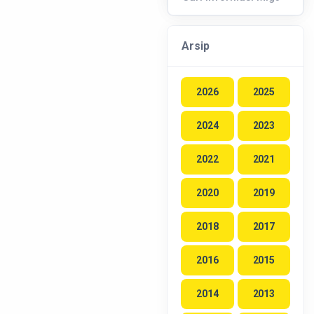
Arsip
2026
2025
2024
2023
2022
2021
2020
2019
2018
2017
2016
2015
2014
2013