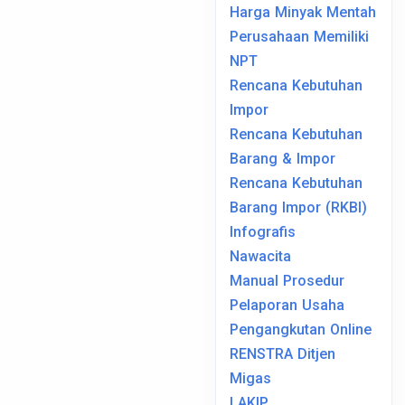
Harga Minyak Mentah
Perusahaan Memiliki
NPT
Rencana Kebutuhan
Impor
Rencana Kebutuhan
Barang & Impor
Rencana Kebutuhan
Barang Impor (RKBI)
Infografis
Nawacita
Manual Prosedur
Pelaporan Usaha
Pengangkutan Online
RENSTRA Ditjen
Migas
LAKIP