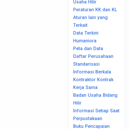
Usaha Hilir
Peraturan KK dan KL
Aturan lain yang
Terkait
Data Terkini
Humaniora
Peta dan Data
Daftar Perusahaan
Standarisasi
Informasi Berkala
Kontraktor Kontrak
Kerja Sama
Badan Usaha Bidang
Hilir
Informasi Setiap Saat
Perpustakaan
Buku Pencapaian