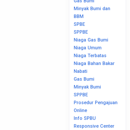
Gas Bumi
Minyak Bumi dan
BBM
SPBE
SPPBE
Niaga Gas Bumi
Niaga Umum
Niaga Terbatas
Niaga Bahan Bakar
Nabati
Gas Bumi
Minyak Bumi
SPPBE
Prosedur Pengajuan
Online
Info SPBU
Responsive Center