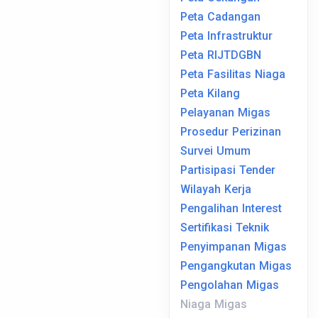
Peta Cadangan
Peta Infrastruktur
Peta RIJTDGBN
Peta Fasilitas Niaga
Peta Kilang
Pelayanan Migas
Prosedur Perizinan
Survei Umum
Partisipasi Tender
Wilayah Kerja
Pengalihan Interest
Sertifikasi Teknik
Penyimpanan Migas
Pengangkutan Migas
Pengolahan Migas
Niaga Migas