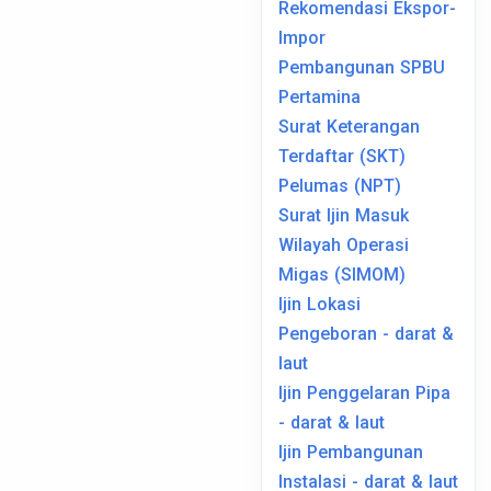
Rekomendasi Ekspor-
Impor
Pembangunan SPBU
Pertamina
Surat Keterangan
Terdaftar (SKT)
Pelumas (NPT)
Surat Ijin Masuk
Wilayah Operasi
Migas (SIMOM)
Ijin Lokasi
Pengeboran - darat &
laut
Ijin Penggelaran Pipa
- darat & laut
Ijin Pembangunan
Instalasi - darat & laut