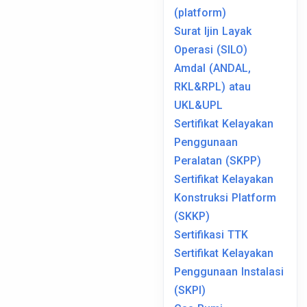
(platform)
Surat Ijin Layak
Operasi (SILO)
Amdal (ANDAL,
RKL&RPL) atau
UKL&UPL
Sertifikat Kelayakan
Penggunaan
Peralatan (SKPP)
Sertifikat Kelayakan
Konstruksi Platform
(SKKP)
Sertifikasi TTK
Sertifikat Kelayakan
Penggunaan Instalasi
(SKPI)