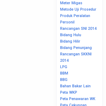
Meter Migas
Metode Uji Prosedur
Produk Peralatan
Personil
Rancangan SNI 2014
Bidang Hulu
Bidang Hilir
Bidang Penunjang
Rancangan SKKNI
2014
LPG
BBM
BBG
Bahan Bakar Lain
Peta WKP
Peta Penawaran WK
Peta Cekungan