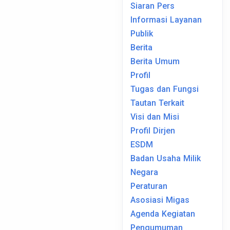
Siaran Pers
Informasi Layanan
Publik
Berita
Berita Umum
Profil
Tugas dan Fungsi
Tautan Terkait
Visi dan Misi
Profil Dirjen
ESDM
Badan Usaha Milik
Negara
Peraturan
Asosiasi Migas
Agenda Kegiatan
Pengumuman