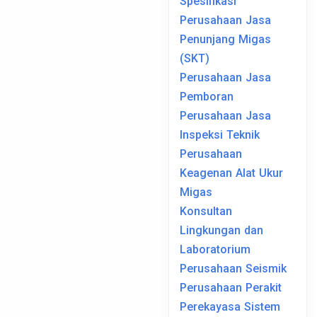
Spesifikasi
Perusahaan Jasa
Penunjang Migas
(SKT)
Perusahaan Jasa
Pemboran
Perusahaan Jasa
Inspeksi Teknik
Perusahaan
Keagenan Alat Ukur
Migas
Konsultan
Lingkungan dan
Laboratorium
Perusahaan Seismik
Perusahaan Perakit
Perekayasa Sistem