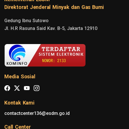
Direktorat Jenderal Minyak dan Gas Bumi
Gedung Ibnu Sutowo

Jl. H.R Rasuna Said Kav. B-5, Jakarta 12910
Media Sosial
Kontak Kami
contactcenter136@esdm.go.id
Call Center