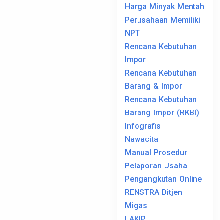
Harga Minyak Mentah
Perusahaan Memiliki
NPT
Rencana Kebutuhan
Impor
Rencana Kebutuhan
Barang & Impor
Rencana Kebutuhan
Barang Impor (RKBI)
Infografis
Nawacita
Manual Prosedur
Pelaporan Usaha
Pengangkutan Online
RENSTRA Ditjen
Migas
LAKIP