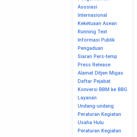
Asosiasi
Internasional
Keketuaan Asean
Running Text
Informasi Publik
Pengaduan
Siaran Pers-temp
Press Release
Alamat Ditjen Migas
Daftar Pejabat
Konversi BBM ke BBG
Layanan
Undang-undang
Peraturan Kegiatan
Usaha Hulu
Peraturan Kegiatan