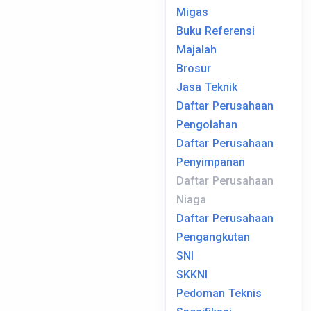
Migas
Buku Referensi
Majalah
Brosur
Jasa Teknik
Daftar Perusahaan
Pengolahan
Daftar Perusahaan
Penyimpanan
Daftar Perusahaan
Niaga
Daftar Perusahaan
Pengangkutan
SNI
SKKNI
Pedoman Teknis