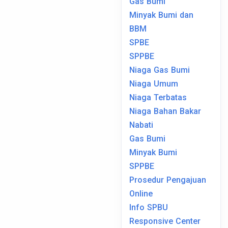
Gas Bumi
Minyak Bumi dan
BBM
SPBE
SPPBE
Niaga Gas Bumi
Niaga Umum
Niaga Terbatas
Niaga Bahan Bakar
Nabati
Gas Bumi
Minyak Bumi
SPPBE
Prosedur Pengajuan
Online
Info SPBU
Responsive Center