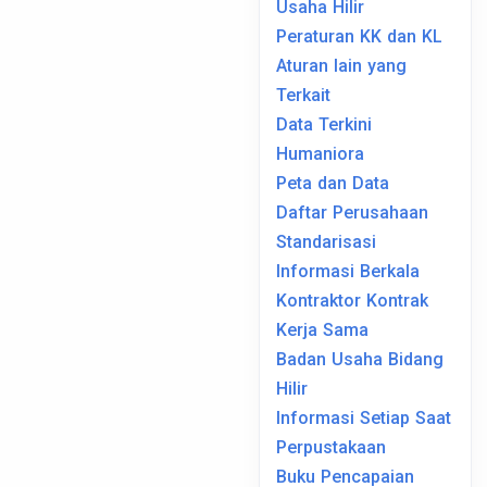
Usaha Hilir
Peraturan KK dan KL
Aturan lain yang
Terkait
Data Terkini
Humaniora
Peta dan Data
Daftar Perusahaan
Standarisasi
Informasi Berkala
Kontraktor Kontrak
Kerja Sama
Badan Usaha Bidang
Hilir
Informasi Setiap Saat
Perpustakaan
Buku Pencapaian