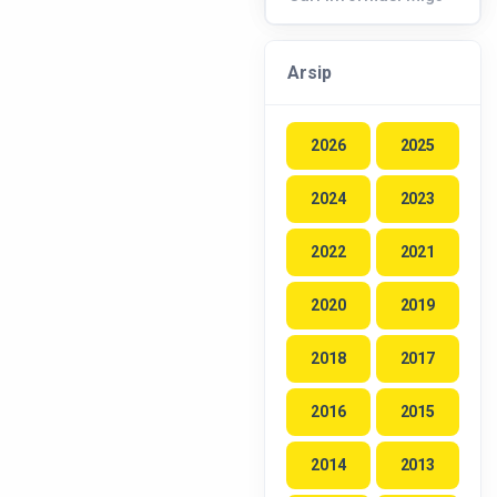
Arsip
2026
2025
2024
2023
2022
2021
2020
2019
2018
2017
2016
2015
2014
2013