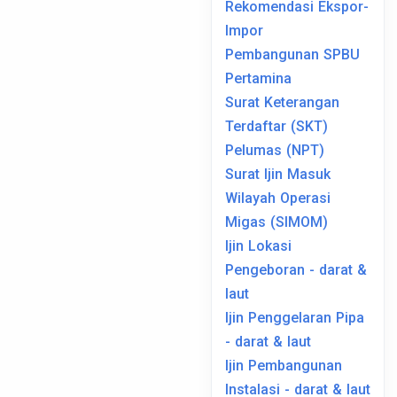
Rekomendasi Ekspor-
Impor
Pembangunan SPBU
Pertamina
Surat Keterangan
Terdaftar (SKT)
Pelumas (NPT)
Surat Ijin Masuk
Wilayah Operasi
Migas (SIMOM)
Ijin Lokasi
Pengeboran - darat &
laut
Ijin Penggelaran Pipa
- darat & laut
Ijin Pembangunan
Instalasi - darat & laut