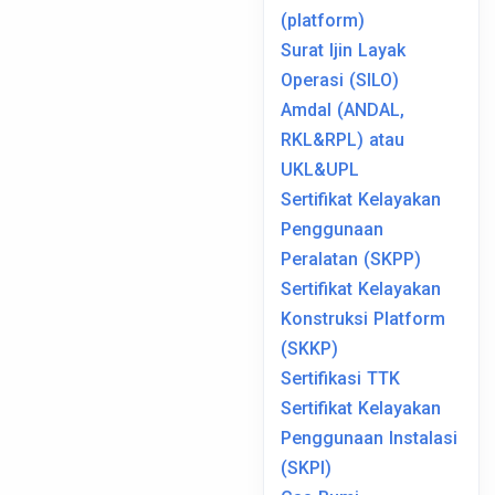
(platform)
Surat Ijin Layak
Operasi (SILO)
Amdal (ANDAL,
RKL&RPL) atau
UKL&UPL
Sertifikat Kelayakan
Penggunaan
Peralatan (SKPP)
Sertifikat Kelayakan
Konstruksi Platform
(SKKP)
Sertifikasi TTK
Sertifikat Kelayakan
Penggunaan Instalasi
(SKPI)