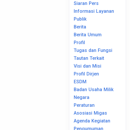
Siaran Pers
Informasi Layanan
Publik
Berita
Berita Umum
Profil
Tugas dan Fungsi
Tautan Terkait
Visi dan Misi
Profil Dirjen
ESDM
Badan Usaha Milik
Negara
Peraturan
Asosiasi Migas
Agenda Kegiatan
Pengumuman