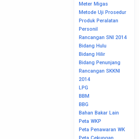
Meter Migas
Metode Uji Prosedur
Produk Peralatan
Personil
Rancangan SNI 2014
Bidang Hulu
Bidang Hilir
Bidang Penunjang
Rancangan SKKNI
2014
LPG
BBM
BBG
Bahan Bakar Lain
Peta WKP
Peta Penawaran WK
Peta Cekungan