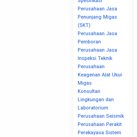
Spesifikasi
Perusahaan Jasa
Penunjang Migas
(SKT)
Perusahaan Jasa
Pemboran
Perusahaan Jasa
Inspeksi Teknik
Perusahaan
Keagenan Alat Ukur
Migas
Konsultan
Lingkungan dan
Laboratorium
Perusahaan Seismik
Perusahaan Perakit
Perekayasa Sistem