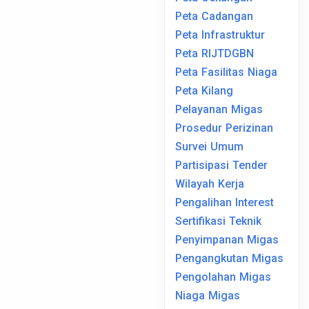
Peta Cadangan
Peta Infrastruktur
Peta RIJTDGBN
Peta Fasilitas Niaga
Peta Kilang
Pelayanan Migas
Prosedur Perizinan
Survei Umum
Partisipasi Tender
Wilayah Kerja
Pengalihan Interest
Sertifikasi Teknik
Penyimpanan Migas
Pengangkutan Migas
Pengolahan Migas
Niaga Migas