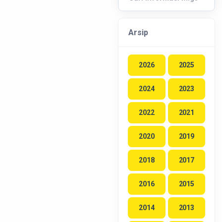
Arsip
2026
2025
2024
2023
2022
2021
2020
2019
2018
2017
2016
2015
2014
2013