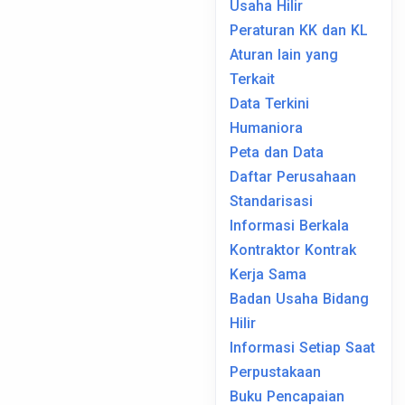
Usaha Hilir
Peraturan KK dan KL
Aturan lain yang
Terkait
Data Terkini
Humaniora
Peta dan Data
Daftar Perusahaan
Standarisasi
Informasi Berkala
Kontraktor Kontrak
Kerja Sama
Badan Usaha Bidang
Hilir
Informasi Setiap Saat
Perpustakaan
Buku Pencapaian