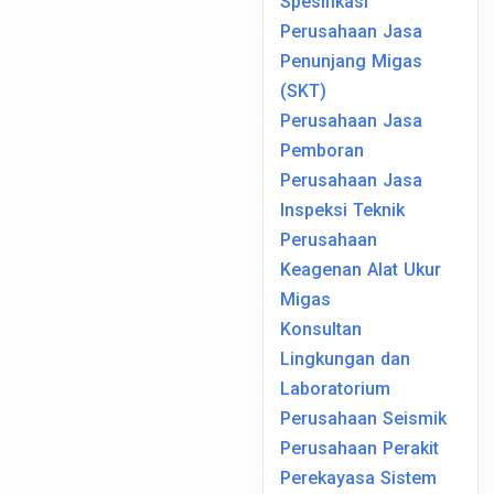
Spesifikasi
Perusahaan Jasa
Penunjang Migas
(SKT)
Perusahaan Jasa
Pemboran
Perusahaan Jasa
Inspeksi Teknik
Perusahaan
Keagenan Alat Ukur
Migas
Konsultan
Lingkungan dan
Laboratorium
Perusahaan Seismik
Perusahaan Perakit
Perekayasa Sistem