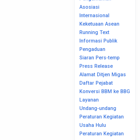
Asosiasi
Internasional
Keketuaan Asean
Running Text
Informasi Publik
Pengaduan
Siaran Pers-temp
Press Release
Alamat Ditjen Migas
Daftar Pejabat
Konversi BBM ke BBG
Layanan
Undang-undang
Peraturan Kegiatan
Usaha Hulu
Peraturan Kegiatan