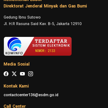
Direktorat Jenderal Minyak dan Gas Bumi
Gedung Ibnu Sutowo

Jl. H.R Rasuna Said Kav. B-5, Jakarta 12910
Media Sosial
Kontak Kami
contactcenter136@esdm.go.id
Call Center