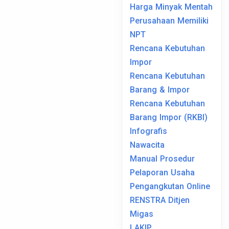
Harga Minyak Mentah
Perusahaan Memiliki
NPT
Rencana Kebutuhan
Impor
Rencana Kebutuhan
Barang & Impor
Rencana Kebutuhan
Barang Impor (RKBI)
Infografis
Nawacita
Manual Prosedur
Pelaporan Usaha
Pengangkutan Online
RENSTRA Ditjen
Migas
LAKIP