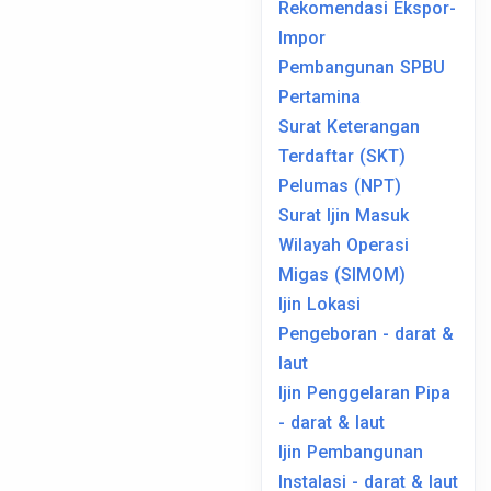
Rekomendasi Ekspor-
Impor
Pembangunan SPBU
Pertamina
Surat Keterangan
Terdaftar (SKT)
Pelumas (NPT)
Surat Ijin Masuk
Wilayah Operasi
Migas (SIMOM)
Ijin Lokasi
Pengeboran - darat &
laut
Ijin Penggelaran Pipa
- darat & laut
Ijin Pembangunan
Instalasi - darat & laut