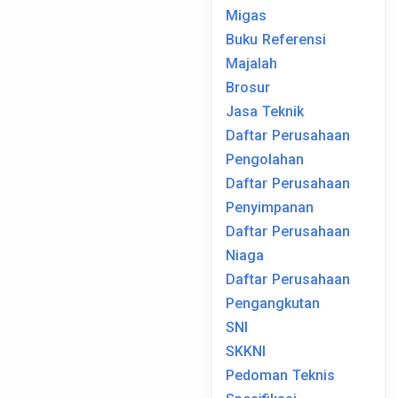
Migas
Buku Referensi
Majalah
Brosur
Jasa Teknik
Daftar Perusahaan
Pengolahan
Daftar Perusahaan
Penyimpanan
Daftar Perusahaan
Niaga
Daftar Perusahaan
Pengangkutan
SNI
SKKNI
Pedoman Teknis