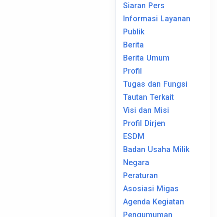
Siaran Pers
Informasi Layanan
Publik
Berita
Berita Umum
Profil
Tugas dan Fungsi
Tautan Terkait
Visi dan Misi
Profil Dirjen
ESDM
Badan Usaha Milik
Negara
Peraturan
Asosiasi Migas
Agenda Kegiatan
Pengumuman