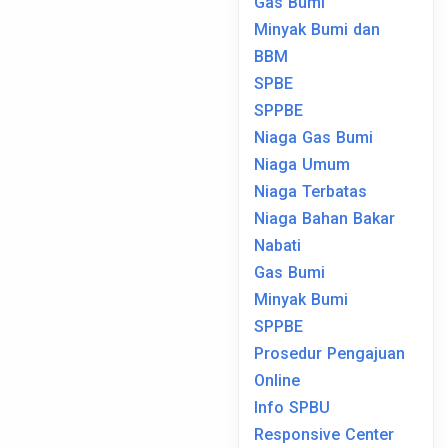
Gas Bumi
Minyak Bumi dan
BBM
SPBE
SPPBE
Niaga Gas Bumi
Niaga Umum
Niaga Terbatas
Niaga Bahan Bakar
Nabati
Gas Bumi
Minyak Bumi
SPPBE
Prosedur Pengajuan
Online
Info SPBU
Responsive Center