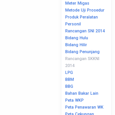
Meter Migas
Metode Uji Prosedur
Produk Peralatan
Personil
Rancangan SNI 2014
Bidang Hulu
Bidang Hilir
Bidang Penunjang
Rancangan SKKNI
2014
LPG
BBM
BBG
Bahan Bakar Lain
Peta WKP
Peta Penawaran WK
Peta Cekungan