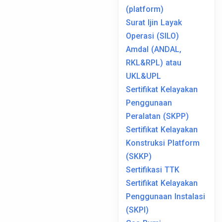
(platform)
Surat Ijin Layak
Operasi (SILO)
Amdal (ANDAL,
RKL&RPL) atau
UKL&UPL
Sertifikat Kelayakan
Penggunaan
Peralatan (SKPP)
Sertifikat Kelayakan
Konstruksi Platform
(SKKP)
Sertifikasi TTK
Sertifikat Kelayakan
Penggunaan Instalasi
(SKPI)