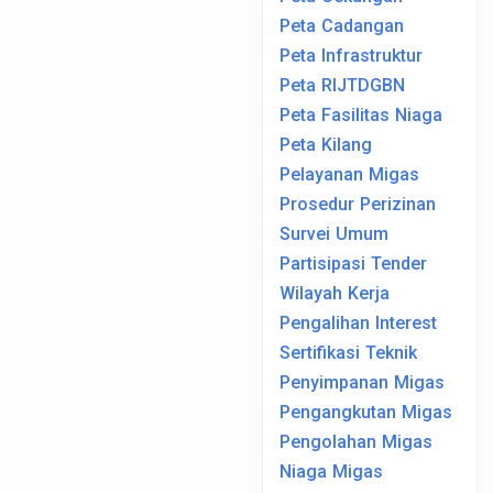
Peta Cadangan
Peta Infrastruktur
Peta RIJTDGBN
Peta Fasilitas Niaga
Peta Kilang
Pelayanan Migas
Prosedur Perizinan
Survei Umum
Partisipasi Tender
Wilayah Kerja
Pengalihan Interest
Sertifikasi Teknik
Penyimpanan Migas
Pengangkutan Migas
Pengolahan Migas
Niaga Migas