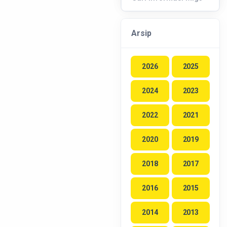
Arsip
2026
2025
2024
2023
2022
2021
2020
2019
2018
2017
2016
2015
2014
2013