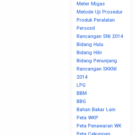
Meter Migas
Metode Uji Prosedur
Produk Peralatan
Personil
Rancangan SNI 2014
Bidang Hulu
Bidang Hilir
Bidang Penunjang
Rancangan SKKNI
2014
LPG
BBM
BBG
Bahan Bakar Lain
Peta WKP
Peta Penawaran WK
Peta Cekungan