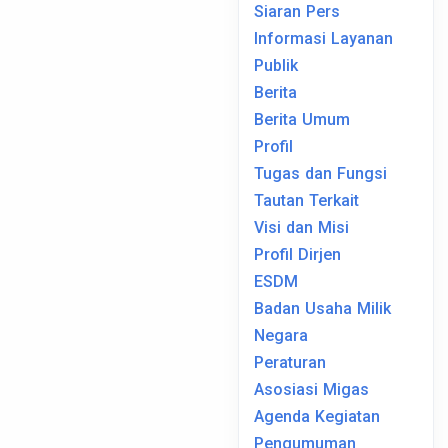
Siaran Pers
Informasi Layanan
Publik
Berita
Berita Umum
Profil
Tugas dan Fungsi
Tautan Terkait
Visi dan Misi
Profil Dirjen
ESDM
Badan Usaha Milik
Negara
Peraturan
Asosiasi Migas
Agenda Kegiatan
Pengumuman