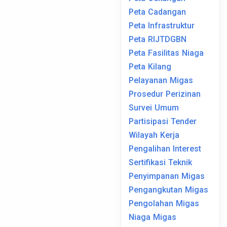
Peta Cadangan
Peta Infrastruktur
Peta RIJTDGBN
Peta Fasilitas Niaga
Peta Kilang
Pelayanan Migas
Prosedur Perizinan
Survei Umum
Partisipasi Tender
Wilayah Kerja
Pengalihan Interest
Sertifikasi Teknik
Penyimpanan Migas
Pengangkutan Migas
Pengolahan Migas
Niaga Migas