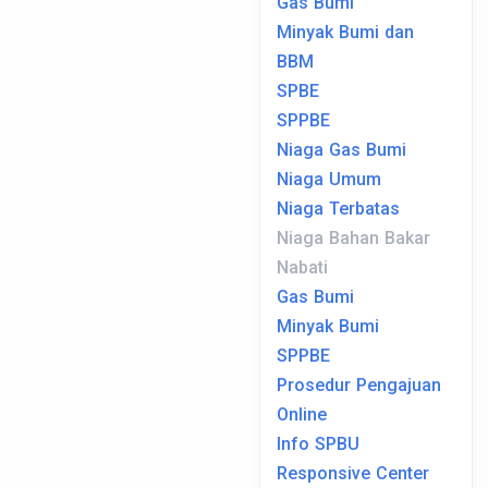
Gas Bumi
Minyak Bumi dan
BBM
SPBE
SPPBE
Niaga Gas Bumi
Niaga Umum
Niaga Terbatas
Niaga Bahan Bakar
Nabati
Gas Bumi
Minyak Bumi
SPPBE
Prosedur Pengajuan
Online
Info SPBU
Responsive Center