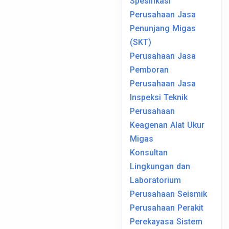
Spesifikasi
Perusahaan Jasa
Penunjang Migas
(SKT)
Perusahaan Jasa
Pemboran
Perusahaan Jasa
Inspeksi Teknik
Perusahaan
Keagenan Alat Ukur
Migas
Konsultan
Lingkungan dan
Laboratorium
Perusahaan Seismik
Perusahaan Perakit
Perekayasa Sistem