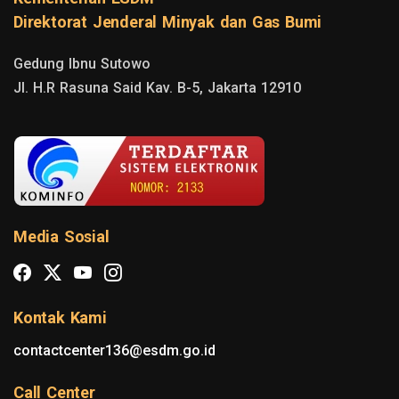
Direktorat Jenderal Minyak dan Gas Bumi
Gedung Ibnu Sutowo

Jl. H.R Rasuna Said Kav. B-5, Jakarta 12910
Media Sosial
Kontak Kami
contactcenter136@esdm.go.id
Call Center