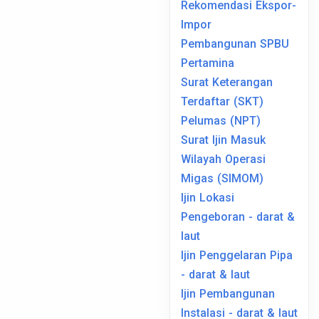
Rekomendasi Ekspor-
Impor
Pembangunan SPBU
Pertamina
Surat Keterangan
Terdaftar (SKT)
Pelumas (NPT)
Surat Ijin Masuk
Wilayah Operasi
Migas (SIMOM)
Ijin Lokasi
Pengeboran - darat &
laut
Ijin Penggelaran Pipa
- darat & laut
Ijin Pembangunan
Instalasi - darat & laut