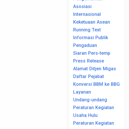
Asosiasi
Internasional
Keketuaan Asean
Running Text
Informasi Publik
Pengaduan
Siaran Pers-temp
Press Release
Alamat Ditjen Migas
Daftar Pejabat
Konversi BBM ke BBG
Layanan
Undang-undang
Peraturan Kegiatan
Usaha Hulu
Peraturan Kegiatan