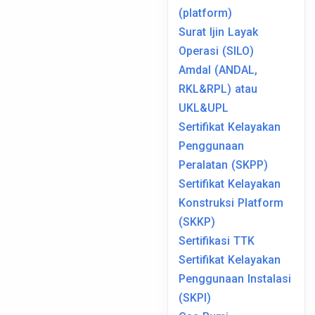
(platform)
Surat Ijin Layak
Operasi (SILO)
Amdal (ANDAL,
RKL&RPL) atau
UKL&UPL
Sertifikat Kelayakan
Penggunaan
Peralatan (SKPP)
Sertifikat Kelayakan
Konstruksi Platform
(SKKP)
Sertifikasi TTK
Sertifikat Kelayakan
Penggunaan Instalasi
(SKPI)