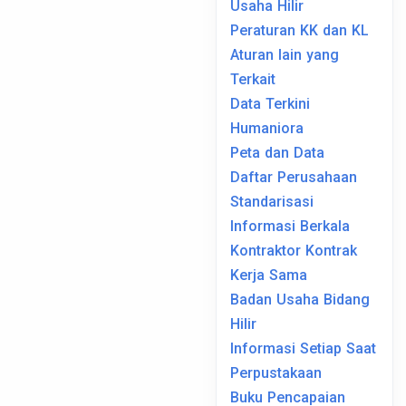
Usaha Hilir
Peraturan KK dan KL
Aturan lain yang
Terkait
Data Terkini
Humaniora
Peta dan Data
Daftar Perusahaan
Standarisasi
Informasi Berkala
Kontraktor Kontrak
Kerja Sama
Badan Usaha Bidang
Hilir
Informasi Setiap Saat
Perpustakaan
Buku Pencapaian