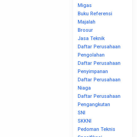
Migas
Buku Referensi
Majalah
Brosur
Jasa Teknik
Daftar Perusahaan
Pengolahan
Daftar Perusahaan
Penyimpanan
Daftar Perusahaan
Niaga
Daftar Perusahaan
Pengangkutan
SNI
SKKNI
Pedoman Teknis