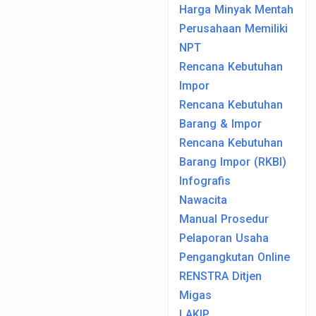
Harga Minyak Mentah
Perusahaan Memiliki
NPT
Rencana Kebutuhan
Impor
Rencana Kebutuhan
Barang & Impor
Rencana Kebutuhan
Barang Impor (RKBI)
Infografis
Nawacita
Manual Prosedur
Pelaporan Usaha
Pengangkutan Online
RENSTRA Ditjen
Migas
LAKIP