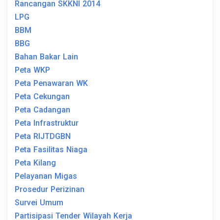
Rancangan SKKNI 2014
LPG
BBM
BBG
Bahan Bakar Lain
Peta WKP
Peta Penawaran WK
Peta Cekungan
Peta Cadangan
Peta Infrastruktur
Peta RIJTDGBN
Peta Fasilitas Niaga
Peta Kilang
Pelayanan Migas
Prosedur Perizinan
Survei Umum
Partisipasi Tender Wilayah Kerja