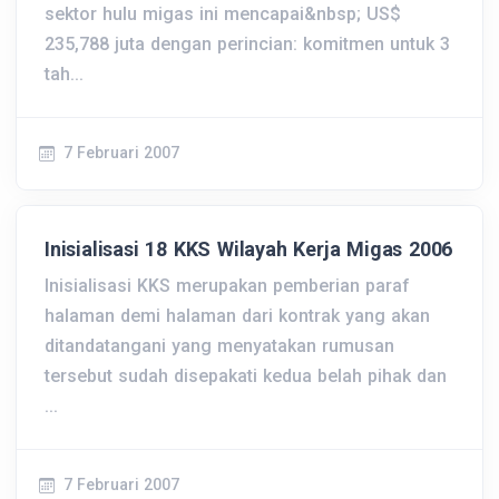
sektor hulu migas ini mencapai&nbsp; US$
235,788 juta dengan perincian: komitmen untuk 3
tah...
7 Februari 2007
Inisialisasi 18 KKS Wilayah Kerja Migas 2006
Inisialisasi KKS merupakan pemberian paraf
halaman demi halaman dari kontrak yang akan
ditandatangani yang menyatakan rumusan
tersebut sudah disepakati kedua belah pihak dan
...
7 Februari 2007