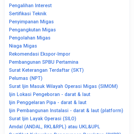
Pengalihan Interest
Sertifikasi Teknik
Penyimpanan Migas
Pengangkutan Migas
Pengolahan Migas
Niaga Migas
Rekomendasi Ekspor-Impor
Pembangunan SPBU Pertamina
Surat Keterangan Terdaftar (SKT)
Pelumas (NPT)
Surat Ijin Masuk Wilayah Operasi Migas (SIMOM)
Ijin Lokasi Pengeboran - darat & laut
Ijin Penggelaran Pipa - darat & laut
Ijin Pembangunan Instalasi - darat & laut (platform)
Surat Ijin Layak Operasi (SILO)
Amdal (ANDAL, RKL&RPL) atau UKL&UPL