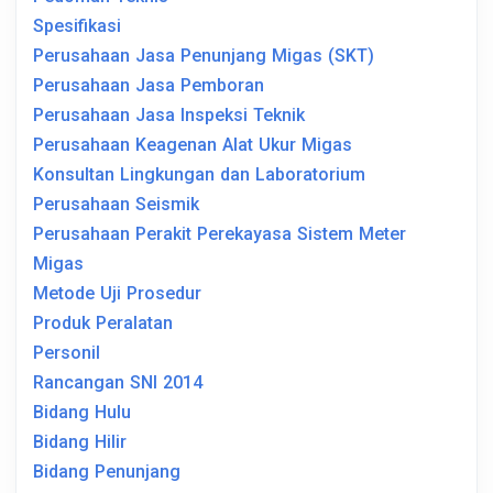
Spesifikasi
Perusahaan Jasa Penunjang Migas (SKT)
Perusahaan Jasa Pemboran
Perusahaan Jasa Inspeksi Teknik
Perusahaan Keagenan Alat Ukur Migas
Konsultan Lingkungan dan Laboratorium
Perusahaan Seismik
Perusahaan Perakit Perekayasa Sistem Meter
Migas
Metode Uji Prosedur
Produk Peralatan
Personil
Rancangan SNI 2014
Bidang Hulu
Bidang Hilir
Bidang Penunjang