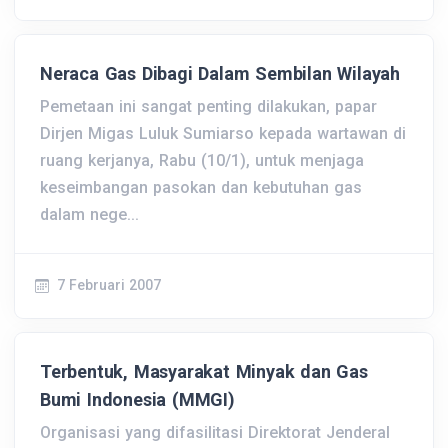
Neraca Gas Dibagi Dalam Sembilan Wilayah
Pemetaan ini sangat penting dilakukan, papar
Dirjen Migas Luluk Sumiarso kepada wartawan di
ruang kerjanya, Rabu (10/1), untuk menjaga
keseimbangan pasokan dan kebutuhan gas
dalam nege...
7 Februari 2007
Terbentuk, Masyarakat Minyak dan Gas
Bumi Indonesia (MMGI)
Organisasi yang difasilitasi Direktorat Jenderal