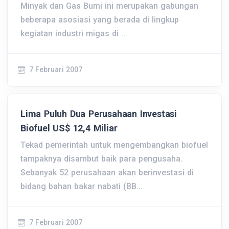
Minyak dan Gas Bumi ini merupakan gabungan
beberapa asosiasi yang berada di lingkup
kegiatan industri migas di ...
7 Februari 2007
Lima Puluh Dua Perusahaan Investasi
Biofuel US$ 12,4 Miliar
Tekad pemerintah untuk mengembangkan biofuel
tampaknya disambut baik para pengusaha.
Sebanyak 52 perusahaan akan berinvestasi di
bidang bahan bakar nabati (BB...
7 Februari 2007