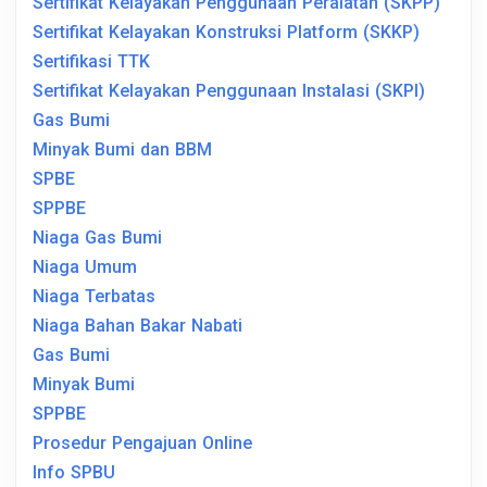
Sertifikat Kelayakan Penggunaan Peralatan (SKPP)
Sertifikat Kelayakan Konstruksi Platform (SKKP)
Sertifikasi TTK
Sertifikat Kelayakan Penggunaan Instalasi (SKPI)
Gas Bumi
Minyak Bumi dan BBM
SPBE
SPPBE
Niaga Gas Bumi
Niaga Umum
Niaga Terbatas
Niaga Bahan Bakar Nabati
Gas Bumi
Minyak Bumi
SPPBE
Prosedur Pengajuan Online
Info SPBU