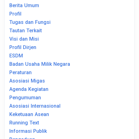
Berita Umum
Profil
Tugas dan Fungsi
Tautan Terkait
Visi dan Misi
Profil Dirjen
ESDM
Badan Usaha Milik Negara
Peraturan
Asosiasi Migas
Agenda Kegiatan
Pengumuman
Asosiasi Internasional
Keketuaan Asean
Running Text
Informasi Publik