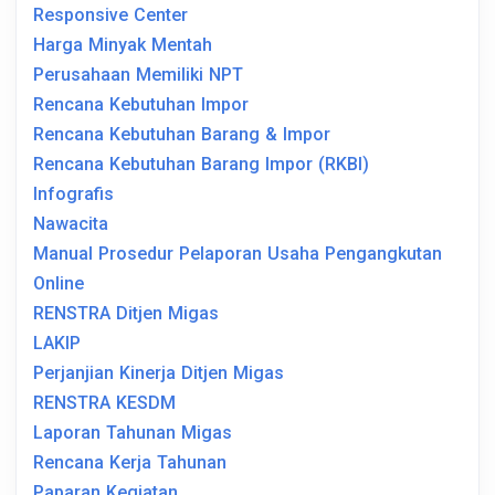
Responsive Center
Harga Minyak Mentah
Perusahaan Memiliki NPT
Rencana Kebutuhan Impor
Rencana Kebutuhan Barang & Impor
Rencana Kebutuhan Barang Impor (RKBI)
Infografis
Nawacita
Manual Prosedur Pelaporan Usaha Pengangkutan
Online
RENSTRA Ditjen Migas
LAKIP
Perjanjian Kinerja Ditjen Migas
RENSTRA KESDM
Laporan Tahunan Migas
Rencana Kerja Tahunan
Paparan Kegiatan