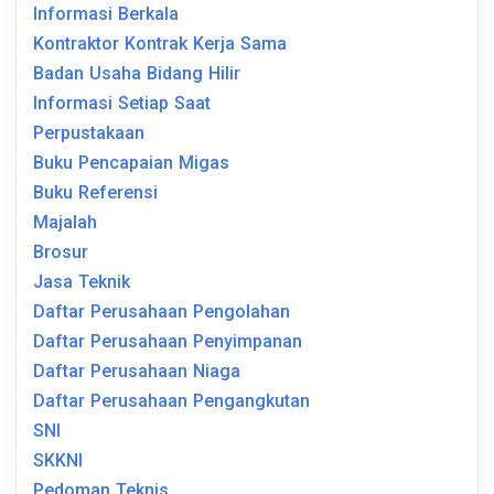
Informasi Berkala
Kontraktor Kontrak Kerja Sama
Badan Usaha Bidang Hilir
Informasi Setiap Saat
Perpustakaan
Buku Pencapaian Migas
Buku Referensi
Majalah
Brosur
Jasa Teknik
Daftar Perusahaan Pengolahan
Daftar Perusahaan Penyimpanan
Daftar Perusahaan Niaga
Daftar Perusahaan Pengangkutan
SNI
SKKNI
Pedoman Teknis