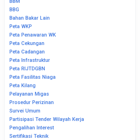
BBM
BBG
Bahan Bakar Lain
Peta WKP
Peta Penawaran WK
Peta Cekungan
Peta Cadangan
Peta Infrastruktur
Peta RIJTDGBN
Peta Fasilitas Niaga
Peta Kilang
Pelayanan Migas
Prosedur Perizinan
Survei Umum
Partisipasi Tender Wilayah Kerja
Pengalihan Interest
Sertifikasi Teknik