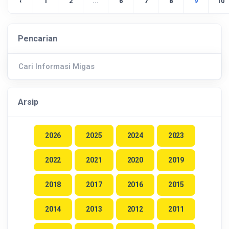
‹
1
2
...
6
7
8
9
10
Pencarian
Arsip
2026
2025
2024
2023
2022
2021
2020
2019
2018
2017
2016
2015
2014
2013
2012
2011