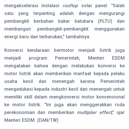
mengakselerasi instalasi
rooftop
solar panel. "Salah
satu yang terpenting adalah dengan mengurangi
pembangkit berbahan bakar batubara (PLTU) dan
membangun pembangkit-pembangkit menggunakan
energi baru dan terbarukan," tambahnya.
Konversi kendaraan bermotor menjadi listrik juga
menjadi program Pemerintah, Menteri ESDM
mengatakan bahwa dengan melakukan konversi ke
motor listrik akan memberikan manfaat kepada pelaku
usaha kecil dan menengah karena Pemerintah
mengedukasi kepada industri kecil dan menengah untuk
memiliki skill dalam mengkonversi motor konvensional
ke motor listrik. "Ini juga akan menggerakkan roda
perekonomian dan memberikan
multiplier effect
," ujar
Menteri ESDM. (DAN/TW)