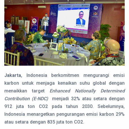
Jakarta
, Indonesia berkomitmen mengurangi emisi
karbon untuk menjaga kenaikan suhu global dengan
menaikkan target
Enhanced Nationally Determined
Contribution (E-NDC)
menjadi 32% atau setara dengan
912 juta ton CO2 pada tahun 2030. Sebelumnya,
Indonesia menargetkan pengurangan emisi karbon 29%
atau setara dengan 835 juta ton CO2.