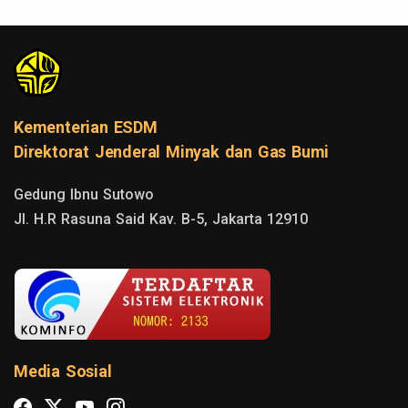
Kementerian ESDM
Direktorat Jenderal Minyak dan Gas Bumi
Gedung Ibnu Sutowo

Jl. H.R Rasuna Said Kav. B-5, Jakarta 12910
Media Sosial