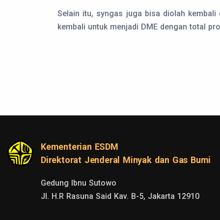
Selain itu, syngas juga bisa diolah kembal
kembali untuk menjadi DME dengan total pro
Kementerian ESDM
Direktorat Jenderal Minyak dan Gas Bumi
Gedung Ibnu Sutowo

Jl. H.R Rasuna Said Kav. B-5, Jakarta 12910