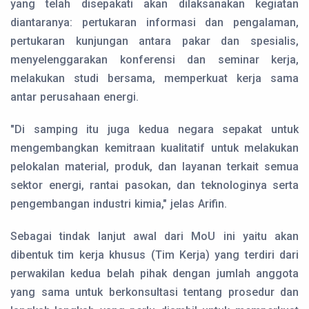
yang telah disepakati akan dilaksanakan kegiatan
diantaranya: pertukaran informasi dan pengalaman,
pertukaran kunjungan antara pakar dan spesialis,
menyelenggarakan konferensi dan seminar kerja,
melakukan studi bersama, memperkuat kerja sama
antar perusahaan energi.
"Di samping itu juga kedua negara sepakat untuk
mengembangkan kemitraan kualitatif untuk melakukan
pelokalan material, produk, dan layanan terkait semua
sektor energi, rantai pasokan, dan teknologinya serta
pengembangan industri kimia," jelas Arifin.
Sebagai tindak lanjut awal dari MoU ini yaitu akan
dibentuk tim kerja khusus (Tim Kerja) yang terdiri dari
perwakilan kedua belah pihak dengan jumlah anggota
yang sama untuk berkonsultasi tentang prosedur dan