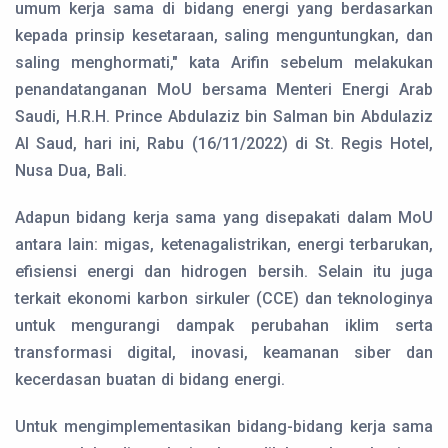
umum kerja sama di bidang energi yang berdasarkan
kepada prinsip kesetaraan, saling menguntungkan, dan
saling menghormati," kata Arifin sebelum melakukan
penandatanganan MoU bersama Menteri Energi Arab
Saudi, H.R.H. Prince Abdulaziz bin Salman bin Abdulaziz
Al Saud, hari ini, Rabu (16/11/2022) di St. Regis Hotel,
Nusa Dua, Bali.
Adapun bidang kerja sama yang disepakati dalam MoU
antara lain: migas, ketenagalistrikan, energi terbarukan,
efisiensi energi dan hidrogen bersih. Selain itu juga
terkait ekonomi karbon sirkuler (CCE) dan teknologinya
untuk mengurangi dampak perubahan iklim serta
transformasi digital, inovasi, keamanan siber dan
kecerdasan buatan di bidang energi.
Untuk mengimplementasikan bidang-bidang kerja sama