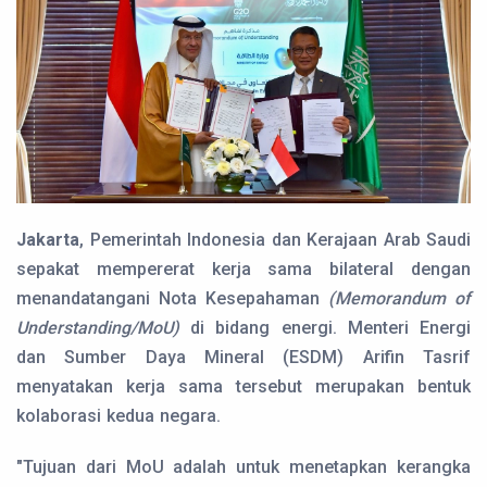
Jakarta
, Pemerintah Indonesia dan Kerajaan Arab Saudi
sepakat mempererat kerja sama bilateral dengan
menandatangani Nota Kesepahaman
(Memorandum of
Understanding/MoU)
di bidang energi. Menteri Energi
dan Sumber Daya Mineral (ESDM) Arifin Tasrif
menyatakan kerja sama tersebut merupakan bentuk
kolaborasi kedua negara.
"Tujuan dari MoU adalah untuk menetapkan kerangka