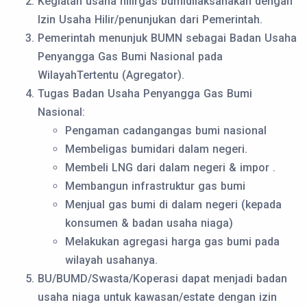
Kegiatan usaha hilirgas bumidilaksanakan dengan
Izin Usaha Hilir/penunjukan dari Pemerintah.
Pemerintah menunjuk BUMN sebagai Badan Usaha
Penyangga Gas Bumi Nasional pada
WilayahTertentu (Agregator).
Tugas Badan Usaha Penyangga Gas Bumi
Nasional:
Pengaman cadangangas bumi nasional
Membeligas bumidari dalam negeri.
Membeli LNG dari dalam negeri & impor .
Membangun infrastruktur gas bumi
Menjual gas bumi di dalam negeri (kepada
konsumen & badan usaha niaga)
Melakukan agregasi harga gas bumi pada
wilayah usahanya.
BU/BUMD/Swasta/Koperasi dapat menjadi badan
usaha niaga untuk kawasan/estate dengan izin