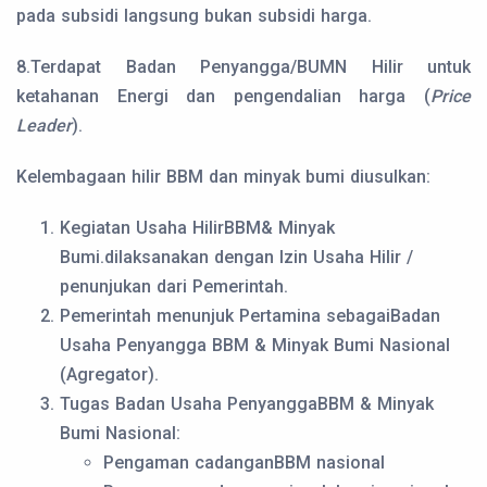
pada subsidi langsung bukan subsidi harga.
8.Terdapat Badan Penyangga/BUMN Hilir untuk
ketahanan Energi dan pengendalian harga (
Price
Leader
).
Kelembagaan hilir BBM dan minyak bumi diusulkan:
Kegiatan Usaha HilirBBM& Minyak
Bumi.dilaksanakan dengan Izin Usaha Hilir /
penunjukan dari Pemerintah.
Pemerintah menunjuk Pertamina sebagaiBadan
Usaha Penyangga BBM & Minyak Bumi Nasional
(Agregator).
Tugas Badan Usaha PenyanggaBBM & Minyak
Bumi Nasional:
Pengaman cadanganBBM nasional