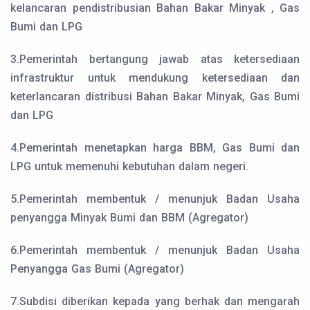
kelancaran pendistribusian Bahan Bakar Minyak , Gas
Bumi dan LPG
3.Pemerintah bertangung jawab atas ketersediaan
infrastruktur untuk mendukung ketersediaan dan
keterlancaran distribusi Bahan Bakar Minyak, Gas Bumi
dan LPG
4.Pemerintah menetapkan harga BBM, Gas Bumi dan
LPG untuk memenuhi kebutuhan dalam negeri.
5.Pemerintah membentuk / menunjuk Badan Usaha
penyangga Minyak Bumi dan BBM (Agregator)
6.Pemerintah membentuk / menunjuk Badan Usaha
Penyangga Gas Bumi (Agregator)
7.Subdisi diberikan kepada yang berhak dan mengarah