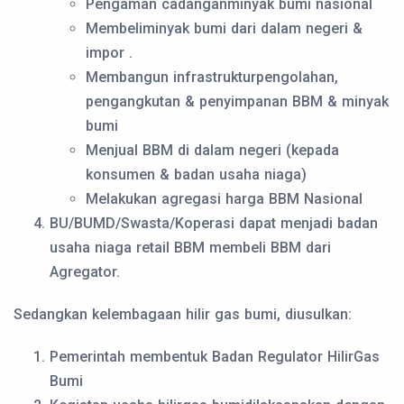
Pengaman cadanganminyak bumi nasional
Membeliminyak bumi dari dalam negeri &
impor .
Membangun infrastrukturpengolahan,
pengangkutan & penyimpanan BBM & minyak
bumi
Menjual BBM di dalam negeri (kepada
konsumen & badan usaha niaga)
Melakukan agregasi harga BBM Nasional
BU/BUMD/Swasta/Koperasi dapat menjadi badan
usaha niaga retail BBM membeli BBM dari
Agregator.
Sedangkan kelembagaan hilir gas bumi, diusulkan:
Pemerintah membentuk Badan Regulator HilirGas
Bumi