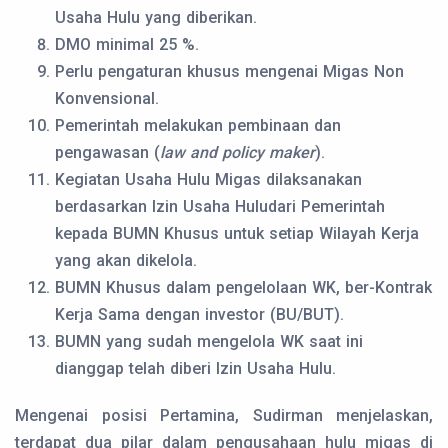
Usaha Hulu yang diberikan.
DMO minimal 25 %.
Perlu pengaturan khusus mengenai Migas Non
Konvensional.
Pemerintah melakukan pembinaan dan
pengawasan (
law and policy maker
).
Kegiatan Usaha Hulu Migas dilaksanakan
berdasarkan Izin Usaha Huludari Pemerintah
kepada BUMN Khusus untuk setiap Wilayah Kerja
yang akan dikelola.
BUMN Khusus dalam pengelolaan WK, ber-Kontrak
Kerja Sama dengan investor (BU/BUT).
BUMN yang sudah mengelola WK saat ini
dianggap telah diberi Izin Usaha Hulu.
Mengenai posisi Pertamina, Sudirman menjelaskan,
terdapat dua pilar dalam pengusahaan hulu migas di