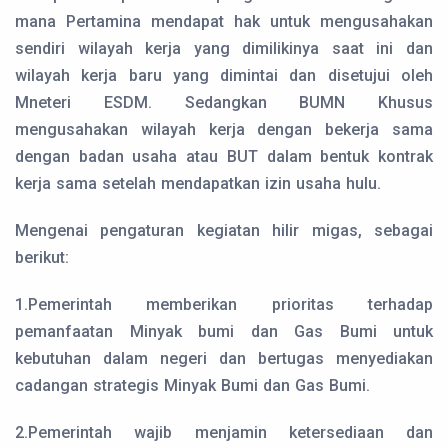
mana Pertamina mendapat hak untuk mengusahakan
sendiri wilayah kerja yang dimilikinya saat ini dan
wilayah kerja baru yang dimintai dan disetujui oleh
Mneteri ESDM. Sedangkan BUMN Khusus
mengusahakan wilayah kerja dengan bekerja sama
dengan badan usaha atau BUT dalam bentuk kontrak
kerja sama setelah mendapatkan izin usaha hulu.
Mengenai pengaturan kegiatan hilir migas, sebagai
berikut:
1.Pemerintah memberikan prioritas terhadap
pemanfaatan Minyak bumi dan Gas Bumi untuk
kebutuhan dalam negeri dan bertugas menyediakan
cadangan strategis Minyak Bumi dan Gas Bumi.
2.Pemerintah wajib menjamin ketersediaan dan