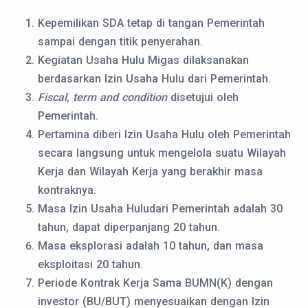
Kepemilikan SDA tetap di tangan Pemerintah
sampai dengan titik penyerahan.
Kegiatan Usaha Hulu Migas dilaksanakan
berdasarkan Izin Usaha Hulu dari Pemerintah.
Fiscal, term and condition
disetujui oleh
Pemerintah.
Pertamina diberi Izin Usaha Hulu oleh Pemerintah
secara langsung untuk mengelola suatu Wilayah
Kerja dan Wilayah Kerja yang berakhir masa
kontraknya.
Masa Izin Usaha Huludari Pemerintah adalah 30
tahun, dapat diperpanjang 20 tahun.
Masa eksplorasi adalah 10 tahun, dan masa
eksploitasi 20 tahun.
Periode Kontrak Kerja Sama BUMN(K) dengan
investor (BU/BUT) menyesuaikan dengan Izin