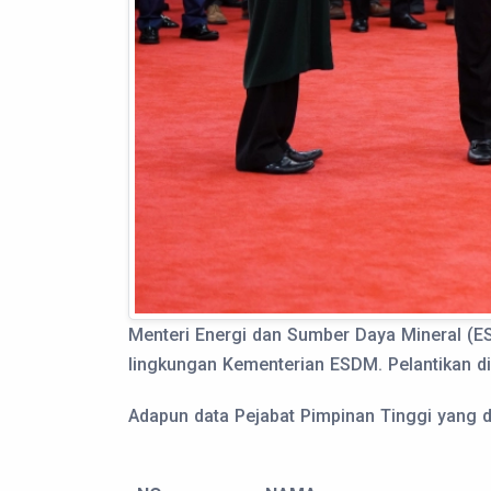
Menteri Energi dan Sumber Daya Mineral (ESD
lingkungan Kementerian ESDM. Pelantikan di
Adapun data Pejabat Pimpinan Tinggi yang dil