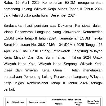
Rabu, 16 April 2025
Kementerian ESDM mengumumkan
pemenang Lelang Wilayah Kerja Migas Tahap II Tahun 2024
yang telah dibuka pada bulan Desember 2024.
Berdasarkan hasil penilaian atas Dokumen Partisipasi dalam
lelang Penawaran Langsung yang ditawarkan Kementerian
ESDM pada Tahap II Tahun 2024, Kementerian ESDM melalui
Surat Keputusan No. 36
.
K
/ MG . 04 /DJM / 2025
Tanggal
16
April
2025 hal Hasil Lelang Penawaran Langsung Wilayah
Kerja Minyak Dan Gas Bumi Tahap II Tahun 2024 Untuk
Wilayah Kerja Kojo, Wilayah Kerja Serpang, Wilayah Kerja
Gaea dan Wilayah Kerja Gaea II, telah menetapkan
perusahaan Pemenang Lelang Penawaran Langsung Wilayah
Kerja Migas Konvensional Tahap II Tahun 2024 sebagai
berikut: