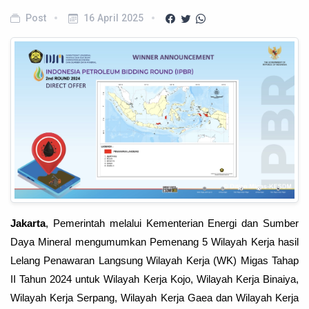
Post
16 April 2025
Jakarta
, Pemerintah melalui Kementerian Energi dan Sumber
Daya Mineral
mengumumkan Pemenang
5 Wilayah Kerja
hasil
Lelang
Penawaran Langsung Wilayah Kerja (WK) Migas Tahap
II Tahun 2024 untuk Wilayah Kerja Kojo, Wilayah Kerja Binaiya,
Wilayah Kerja Serpang, Wilayah Kerja Gaea dan Wilayah Kerja