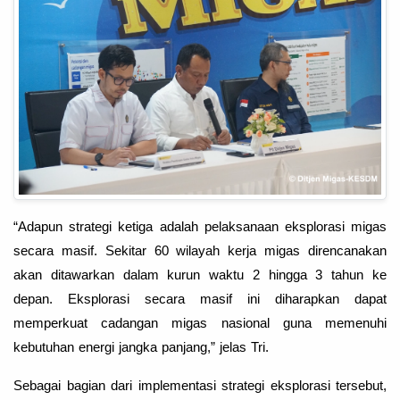
“Adapun strategi ketiga adalah pelaksanaan eksplorasi migas
secara masif. Sekitar 60 wilayah kerja migas direncanakan
akan ditawarkan dalam kurun waktu 2 hingga 3 tahun ke
depan. Eksplorasi secara masif ini diharapkan dapat
memperkuat cadangan migas nasional guna memenuhi
kebutuhan energi jangka panjang,” jelas Tri.
Sebagai bagian dari implementasi strategi eksplorasi tersebut,