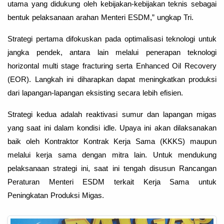
utama yang didukung oleh kebijakan-kebijakan teknis sebagai
bentuk pelaksanaan arahan Menteri ESDM,” ungkap Tri.
Strategi pertama difokuskan pada optimalisasi teknologi untuk
jangka pendek, antara lain melalui penerapan teknologi
horizontal multi stage fracturing serta Enhanced Oil Recovery
(EOR). Langkah ini diharapkan dapat meningkatkan produksi
dari lapangan-lapangan eksisting secara lebih efisien.
Strategi kedua adalah reaktivasi sumur dan lapangan migas
yang saat ini dalam kondisi idle. Upaya ini akan dilaksanakan
baik oleh Kontraktor Kontrak Kerja Sama (KKKS) maupun
melalui kerja sama dengan mitra lain. Untuk mendukung
pelaksanaan strategi ini, saat ini tengah disusun Rancangan
Peraturan Menteri ESDM terkait Kerja Sama untuk
Peningkatan Produksi Migas.