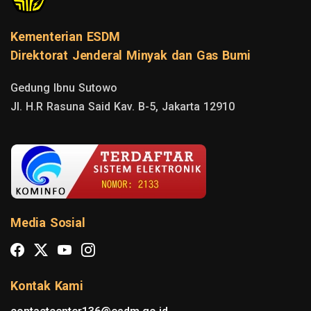
Kementerian ESDM
Direktorat Jenderal Minyak dan Gas Bumi
Gedung Ibnu Sutowo

Jl. H.R Rasuna Said Kav. B-5, Jakarta 12910
Media Sosial
Kontak Kami