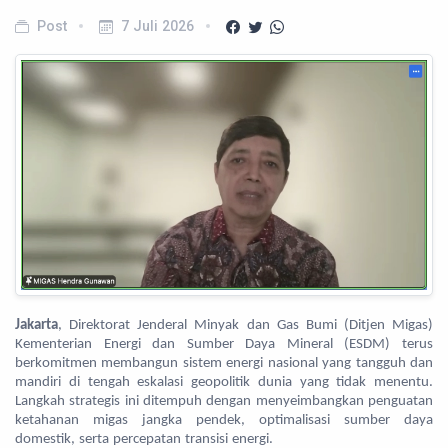
Post
7 Juli 2026
Jakarta
, Direktorat Jenderal Minyak dan Gas Bumi (Ditjen Migas)
Kementerian Energi dan Sumber Daya Mineral (ESDM) terus
berkomitmen membangun sistem energi nasional yang tangguh dan
mandiri di tengah eskalasi geopolitik dunia yang tidak menentu.
Langkah strategis ini ditempuh dengan menyeimbangkan penguatan
ketahanan migas jangka pendek, optimalisasi sumber daya
domestik, serta percepatan transisi energi.