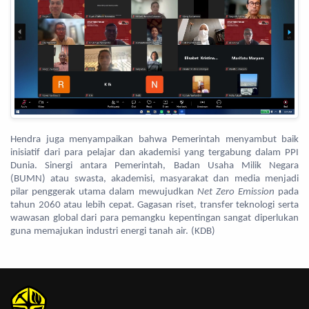
Hendra juga menyampaikan bahwa Pemerintah menyambut baik
inisiatif dari para pelajar dan akademisi yang tergabung dalam PPI
Dunia. Sinergi antara Pemerintah, Badan Usaha Milik Negara
(BUMN) atau swasta, akademisi, masyarakat dan media menjadi
pilar penggerak utama dalam mewujudkan
Net Zero Emission
pada
tahun 2060 atau lebih cepat. Gagasan riset, transfer teknologi serta
wawasan global dari para pemangku kepentingan sangat diperlukan
guna memajukan industri energi tanah air. (KDB)