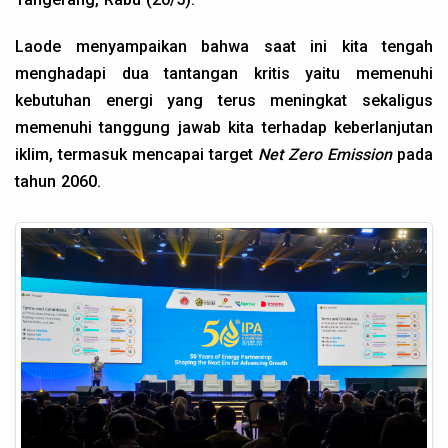
Laode menyampaikan bahwa saat ini kita tengah
menghadapi dua tantangan kritis yaitu memenuhi
kebutuhan energi yang terus meningkat sekaligus
memenuhi tanggung jawab kita terhadap keberlanjutan
iklim, termasuk mencapai target
Net Zero Emission
pada
tahun 2060.