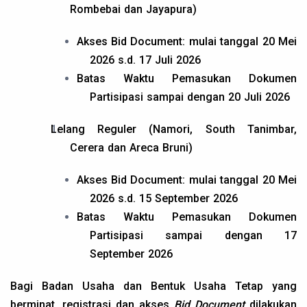
Rombebai dan Jayapura)
Akses Bid Document: mulai tanggal 20 Mei
2026 s.d. 17 Juli 2026
Batas Waktu Pemasukan Dokumen
Partisipasi sampai dengan 20 Juli 2026
Lelang Reguler (Namori, South Tanimbar,
Cerera dan Areca Bruni)
Akses Bid Document: mulai tanggal 20 Mei
2026 s.d. 15 September 2026
Batas Waktu Pemasukan Dokumen
Partisipasi sampai dengan 17
September 2026
Bagi Badan Usaha dan Bentuk Usaha Tetap yang
berminat, registrasi dan akses
Bid Document
dilakukan