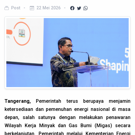
Post
22 Mei 2026
Tangerang,
Pemerintah terus berupaya menjamin
ketersediaan dan pemenuhan energi nasional di masa
depan, salah satunya dengan melakukan penawaran
Wilayah Kerja Minyak dan Gas Bumi (Migas) secara
berkelanjutan. Pemerintah melalui Kementerian Energi