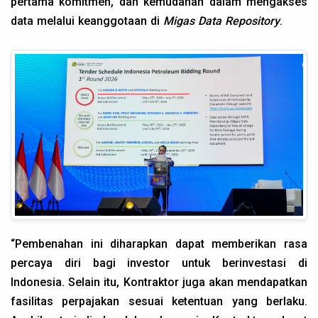
pertama komitmen, dan kemudahan dalam mengakses
data melalui keanggotaan di
Migas Data Repository
.
“Pembenahan ini diharapkan dapat memberikan rasa
percaya diri bagi investor untuk berinvestasi di
Indonesia. Selain itu, Kontraktor juga akan mendapatkan
fasilitas perpajakan sesuai ketentuan yang berlaku.