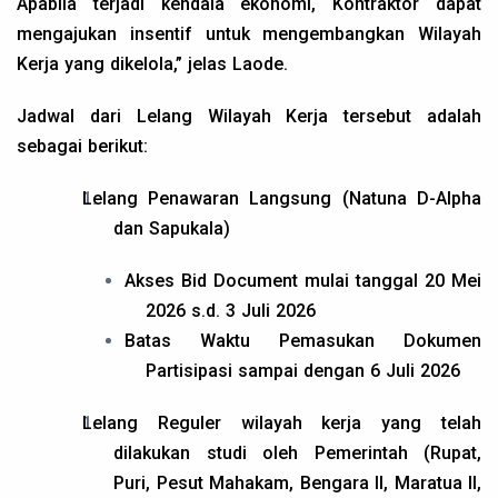
Apabila terjadi kendala ekonomi, Kontraktor dapat
mengajukan insentif untuk mengembangkan Wilayah
Kerja yang dikelola,” jelas Laode.
Jadwal dari Lelang Wilayah Kerja tersebut adalah
sebagai berikut:
Lelang Penawaran Langsung (Natuna D-Alpha
dan Sapukala)
Akses Bid Document mulai tanggal 20 Mei
2026 s.d. 3 Juli 2026
Batas Waktu Pemasukan Dokumen
Partisipasi sampai dengan 6 Juli 2026
Lelang Reguler wilayah kerja yang telah
dilakukan studi oleh Pemerintah (Rupat,
Puri, Pesut Mahakam, Bengara II, Maratua II,