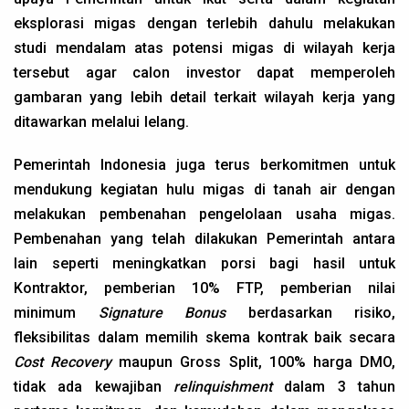
eksplorasi migas dengan terlebih dahulu melakukan
studi mendalam atas potensi migas di wilayah kerja
tersebut agar calon investor dapat memperoleh
gambaran yang lebih detail terkait wilayah kerja yang
ditawarkan melalui lelang.
Pemerintah Indonesia juga terus berkomitmen untuk
mendukung kegiatan hulu migas di tanah air dengan
melakukan pembenahan pengelolaan usaha migas.
Pembenahan yang telah dilakukan Pemerintah antara
lain seperti meningkatkan porsi bagi hasil untuk
Kontraktor, pemberian 10% FTP, pemberian nilai
minimum
Signature Bonus
berdasarkan risiko,
fleksibilitas dalam memilih skema kontrak baik secara
Cost Recovery
maupun Gross Split, 100% harga DMO,
tidak ada kewajiban
relinquishment
dalam 3 tahun