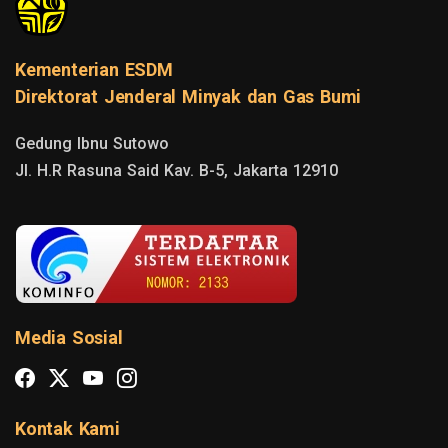
Kementerian ESDM
Direktorat Jenderal Minyak dan Gas Bumi
Gedung Ibnu Sutowo

Jl. H.R Rasuna Said Kav. B-5, Jakarta 12910
Media Sosial
Kontak Kami