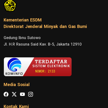
Kementerian ESDM
Direktorat Jenderal Minyak dan Gas Bumi
Gedung Ibnu Sutowo

Jl. H.R Rasuna Said Kav. B-5, Jakarta 12910
Media Sosial
Kontak Kami